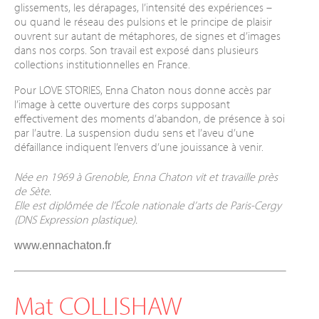
glissements, les dérapages, l’intensité des expériences –
ou quand le réseau des pulsions et le principe de plaisir
ouvrent sur autant de métaphores, de signes et d’images
dans nos corps. Son travail est exposé dans plusieurs
collections institutionnelles en France.
Pour LOVE STORIES, Enna Chaton nous donne accès par
l’image à cette ouverture des corps supposant
effectivement des moments d’abandon, de présence à soi
par l’autre. La suspension dudu sens et l’aveu d’une
défaillance indiquent l’envers d’une jouissance à venir.
Née en 1969 à Grenoble, Enna Chaton vit et travaille près
de Sète.
Elle est diplômée de l’École nationale d’arts de Paris-Cergy
(DNS Expression plastique).
www.ennachaton.fr
Mat COLLISHAW