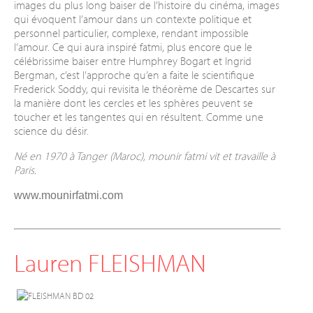
images du plus long baiser de l’histoire du cinéma, images
qui évoquent l’amour dans un contexte politique et
personnel particulier, complexe, rendant impossible
l’amour. Ce qui aura inspiré fatmi, plus encore que le
célébrissime baiser entre Humphrey Bogart et Ingrid
Bergman, c’est l’approche qu’en a faite le scientifique
Frederick Soddy, qui revisita le théorème de Descartes sur
la manière dont les cercles et les sphères peuvent se
toucher et les tangentes qui en résultent. Comme une
science du désir.
Né en 1970 à Tanger (Maroc), mounir fatmi vit et travaille à
Paris.
www.mounirfatmi.com
Lauren FLEISHMAN