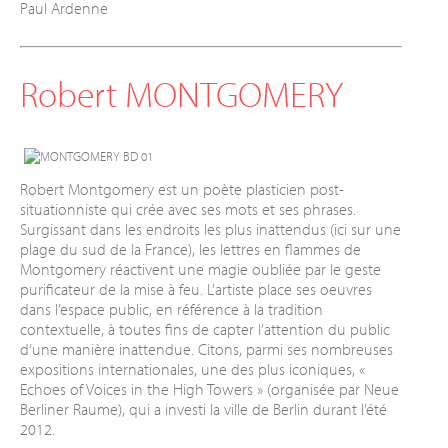
Paul Ardenne
Robert MONTGOMERY
Robert Montgomery est un poète plasticien post-
situationniste qui crée avec ses mots et ses phrases.
Surgissant dans les endroits les plus inattendus (ici sur une
plage du sud de la France), les lettres en flammes de
Montgomery réactivent une magie oubliée par le geste
purificateur de la mise à feu. L’artiste place ses oeuvres
dans l’espace public, en référence à la tradition
contextuelle, à toutes fins de capter l’attention du public
d’une manière inattendue. Citons, parmi ses nombreuses
expositions internationales, une des plus iconiques, «
Echoes of Voices in the High Towers » (organisée par Neue
Berliner Raume), qui a investi la ville de Berlin durant l’été
2012.