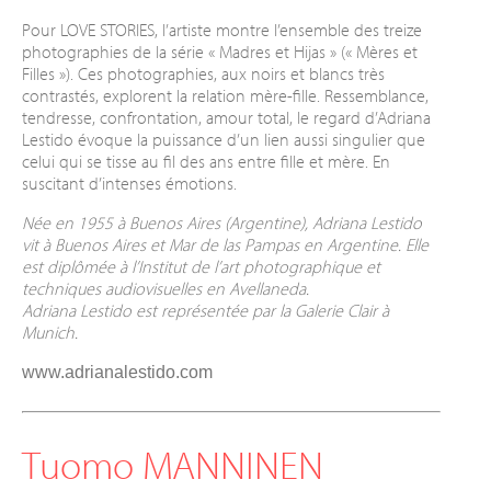
Pour LOVE STORIES, l’artiste montre l’ensemble des treize
photographies de la série « Madres et Hijas » (« Mères et
Filles »). Ces photographies, aux noirs et blancs très
contrastés, explorent la relation mère-fille. Ressemblance,
tendresse, confrontation, amour total, le regard d’Adriana
Lestido évoque la puissance d’un lien aussi singulier que
celui qui se tisse au fil des ans entre fille et mère. En
suscitant d’intenses émotions.
Née en 1955 à Buenos Aires (Argentine), Adriana Lestido
vit à Buenos Aires et Mar de las Pampas en Argentine. Elle
est diplômée à l’Institut de l’art photographique et
techniques audiovisuelles en Avellaneda.
Adriana Lestido est représentée par la Galerie Clair à
Munich.
www.adrianalestido.com
Tuomo MANNINEN