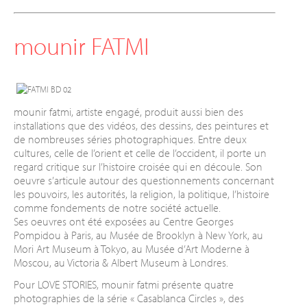
mounir FATMI
mounir fatmi, artiste engagé, produit aussi bien des
installations que des vidéos, des dessins, des peintures et
de nombreuses séries photographiques. Entre deux
cultures, celle de l’orient et celle de l’occident, il porte un
regard critique sur l’histoire croisée qui en découle. Son
oeuvre s’articule autour des questionnements concernant
les pouvoirs, les autorités, la religion, la politique, l’histoire
comme fondements de notre société actuelle.
Ses oeuvres ont été exposées au Centre Georges
Pompidou à Paris, au Musée de Brooklyn à New York, au
Mori Art Museum à Tokyo, au Musée d’Art Moderne à
Moscou, au Victoria & Albert Museum à Londres.
Pour LOVE STORIES, mounir fatmi présente quatre
photographies de la série « Casablanca Circles », des