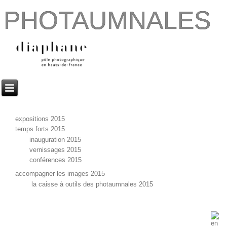
PHOTAUMNALES
expositions 2015
temps forts 2015
inauguration 2015
vernissages 2015
conférences 2015
accompagner les images 2015
la caisse à outils des photaumnales 2015