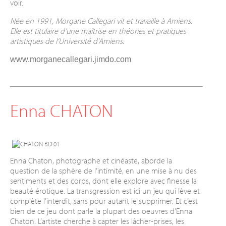
voir.
Née en 1991, Morgane Callegari vit et travaille à Amiens.
Elle est titulaire d’une maîtrise en théories et pratiques
artistiques de l’Université d’Amiens.
www.morganecallegari.jimdo.com
Enna CHATON
Enna Chaton, photographe et cinéaste, aborde la
question de la sphère de l’intimité, en une mise à nu des
sentiments et des corps, dont elle explore avec finesse la
beauté érotique. La transgression est ici un jeu qui lève et
complète l’interdit, sans pour autant le supprimer. Et c’est
bien de ce jeu dont parle la plupart des oeuvres d’Enna
Chaton. L’artiste cherche à capter les lâcher-prises, les