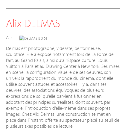
Alix DELMAS
Alix
Delmas est photographe, vidéaste, performeuse,
sculptrice. Elle a exposé notamment lors de La Force de
l’art, au Grand Palais, ainsi qu’à l’Espace culturel Louis
Vuitton à Paris et au Drawing Center à New York. Ses mises
en scène, la configuration visuelle de ses oeuvres, son
univers la rapprochent du monde du cinéma, dont elle
utilise souvent astuces et accessoires. Il y a, dans ses
oeuvres, des associations équivoques de plusieurs
expressions de soi qu’elle parvient à fusionner en
adoptant des principes surréalistes, dont souvent, par
exemple, l’introduction d’elle-même dans ses propres
images. Chez Alix Delmas, une construction se met en
place dans l’instant, offerte au spectateur placé au seuil de
plusieurs axes possibles de lecture.