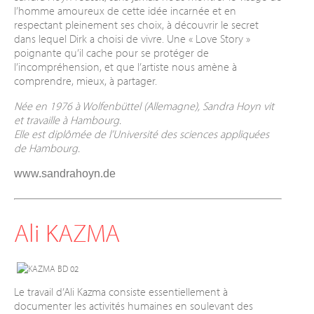
l’homme amoureux de cette idée incarnée et en
respectant pleinement ses choix, à découvrir le secret
dans lequel Dirk a choisi de vivre. Une « Love Story »
poignante qu’il cache pour se protéger de
l’incompréhension, et que l’artiste nous amène à
comprendre, mieux, à partager.
Née en 1976 à Wolfenbüttel (Allemagne), Sandra Hoyn vit
et travaille à Hambourg.
Elle est diplômée de l’Université des sciences appliquées
de Hambourg.
www.sandrahoyn.de
Ali KAZMA
Le travail d’Ali Kazma consiste essentiellement à
documenter les activités humaines en soulevant des