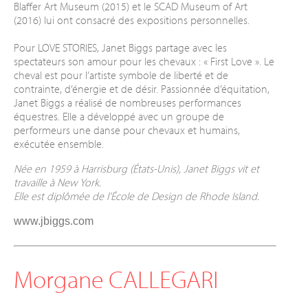
Blaffer Art Museum (2015) et le SCAD Museum of Art
(2016) lui ont consacré des expositions personnelles.
Pour LOVE STORIES, Janet Biggs partage avec les
spectateurs son amour pour les chevaux : « First Love ». Le
cheval est pour l’artiste symbole de liberté et de
contrainte, d’énergie et de désir. Passionnée d’équitation,
Janet Biggs a réalisé de nombreuses performances
équestres. Elle a développé avec un groupe de
performeurs une danse pour chevaux et humains,
exécutée ensemble.
Née en 1959 à Harrisburg (États-Unis), Janet Biggs vit et
travaille à New York.
Elle est diplômée de l’École de Design de Rhode Island.
www.jbiggs.com
Morgane CALLEGARI