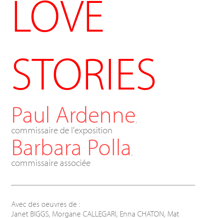
LOVE
STORIES
Paul Ardenne
,
commissaire de l'exposition
Barbara Polla
,
commissaire associée
Avec des oeuvres de :
Janet BIGGS, Morgane CALLEGARI, Enna CHATON, Mat