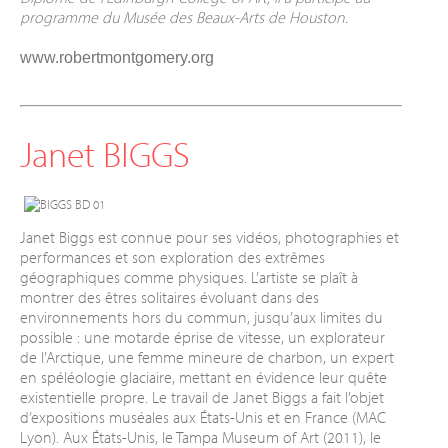
programme du Musée des Beaux-Arts de Houston.
www.robertmontgomery.org
Janet BIGGS
Janet Biggs est connue pour ses vidéos, photographies et
performances et son exploration des extrêmes
géographiques comme physiques. L’artiste se plaît à
montrer des êtres solitaires évoluant dans des
environnements hors du commun, jusqu’aux limites du
possible : une motarde éprise de vitesse, un explorateur
de l’Arctique, une femme mineure de charbon, un expert
en spéléologie glaciaire, mettant en évidence leur quête
existentielle propre. Le travail de Janet Biggs a fait l’objet
d’expositions muséales aux États-Unis et en France (MAC
Lyon). Aux États-Unis, le Tampa Museum of Art (2011), le